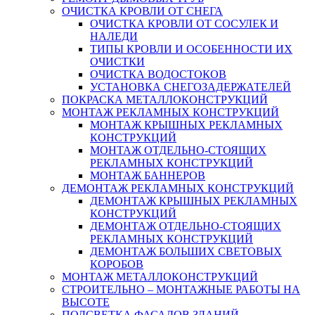
ОЧИСТКА КРОВЛИ ОТ СНЕГА
ОЧИСТКА КРОВЛИ ОТ СОСУЛЕК И
НАЛЕДИ
ТИПЫ КРОВЛИ И ОСОБЕННОСТИ ИХ
ОЧИСТКИ
ОЧИСТКА ВОДОСТОКОВ
УСТАНОВКА СНЕГОЗАДЕРЖАТЕЛЕЙ
ПОКРАСКА МЕТАЛЛОКОНСТРУКЦИЙ
МОНТАЖ РЕКЛАМНЫХ КОНСТРУКЦИЙ
МОНТАЖ КРЫШНЫХ РЕКЛАМНЫХ
КОНСТРУКЦИЙ
МОНТАЖ ОТДЕЛЬНО-СТОЯЩИХ
РЕКЛАМНЫХ КОНСТРУКЦИЙ
МОНТАЖ БАННЕРОВ
ДЕМОНТАЖ РЕКЛАМНЫХ КОНСТРУКЦИЙ
ДЕМОНТАЖ КРЫШНЫХ РЕКЛАМНЫХ
КОНСТРУКЦИЙ
ДЕМОНТАЖ ОТДЕЛЬНО-СТОЯЩИХ
РЕКЛАМНЫХ КОНСТРУКЦИЙ
ДЕМОНТАЖ БОЛЬШИХ СВЕТОВЫХ
КОРОБОВ
МОНТАЖ МЕТАЛЛОКОНСТРУКЦИЙ
СТРОИТЕЛЬНО – МОНТАЖНЫЕ РАБОТЫ НА
ВЫСОТЕ
ПОДСВЕТКА ФАСАДОВ ЗДАНИЙ