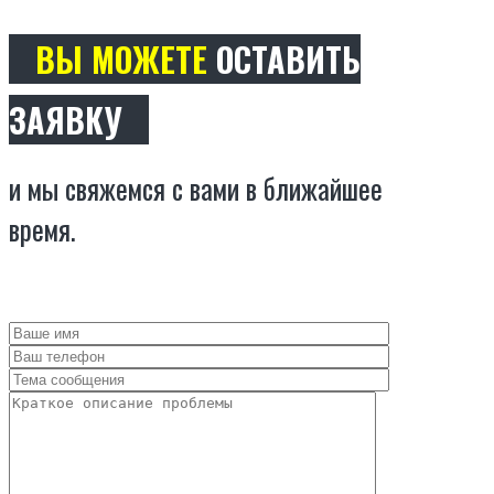
ВЫ МОЖЕТЕ
ОСТАВИТЬ
ЗАЯВКУ
и мы свяжемся с вами в ближайшее
время.