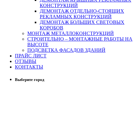
КОНСТРУКЦИЙ
ДЕМОНТАЖ ОТДЕЛЬНО-СТОЯЩИХ
РЕКЛАМНЫХ КОНСТРУКЦИЙ
ДЕМОНТАЖ БОЛЬШИХ СВЕТОВЫХ
КОРОБОВ
МОНТАЖ МЕТАЛЛОКОНСТРУКЦИЙ
СТРОИТЕЛЬНО – МОНТАЖНЫЕ РАБОТЫ НА
ВЫСОТЕ
ПОДСВЕТКА ФАСАДОВ ЗДАНИЙ
ПРАЙС ЛИСТ
ОТЗЫВЫ
КОНТАКТЫ
Выберите город