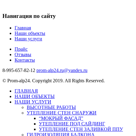
Навигация по сайту
Главная
Наши объекты
Наши услуги
Прайс
Отзывы
Контакты
8-995-657-82-12
prom-alp24.ru@yandex.ru
© Prom-alp24. Copyright 2019. All Rights Reserved.
ГЛАВНАЯ
НАШИ ОБЪЕКТЫ
НАШИ УСЛУГИ
ВЫСОТНЫЕ РАБОТЫ
УТЕПЛЕНИЕ СТЕН СНАРУЖИ
“МОКРЫЙ ФАСАД”
УТЕПЛЕНИЕ ПОД САЙДИНГ
УТЕПЛЕНИЕ СТЕН ЗАЛИВКОЙ ППУ
ГИДРОИЗОЛЯЦИЯ БАЛКОНА