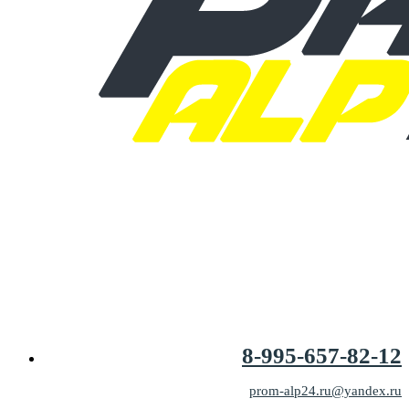
8-995-657-82-12
prom-alp24.ru@yandex.ru