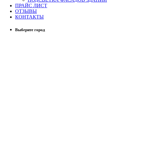
ПРАЙС ЛИСТ
ОТЗЫВЫ
КОНТАКТЫ
Выберите город