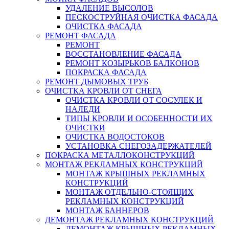
УДАЛЕНИЕ ВЫСОЛОВ
ПЕСКОСТРУЙНАЯ ОЧИСТКА ФАСАДА
ОЧИСТКА ФАСАДА
РЕМОНТ ФАСАДА
РЕМОНТ
ВОССТАНОВЛЕНИЕ ФАСАДА
РЕМОНТ КОЗЫРЬКОВ БАЛКОНОВ
ПОКРАСКА ФАСАДА
РЕМОНТ ДЫМОВЫХ ТРУБ
ОЧИСТКА КРОВЛИ ОТ СНЕГА
ОЧИСТКА КРОВЛИ ОТ СОСУЛЕК И
НАЛЕДИ
ТИПЫ КРОВЛИ И ОСОБЕННОСТИ ИХ
ОЧИСТКИ
ОЧИСТКА ВОДОСТОКОВ
УСТАНОВКА СНЕГОЗАДЕРЖАТЕЛЕЙ
ПОКРАСКА МЕТАЛЛОКОНСТРУКЦИЙ
МОНТАЖ РЕКЛАМНЫХ КОНСТРУКЦИЙ
МОНТАЖ КРЫШНЫХ РЕКЛАМНЫХ
КОНСТРУКЦИЙ
МОНТАЖ ОТДЕЛЬНО-СТОЯЩИХ
РЕКЛАМНЫХ КОНСТРУКЦИЙ
МОНТАЖ БАННЕРОВ
ДЕМОНТАЖ РЕКЛАМНЫХ КОНСТРУКЦИЙ
ДЕМОНТАЖ КРЫШНЫХ РЕКЛАМНЫХ