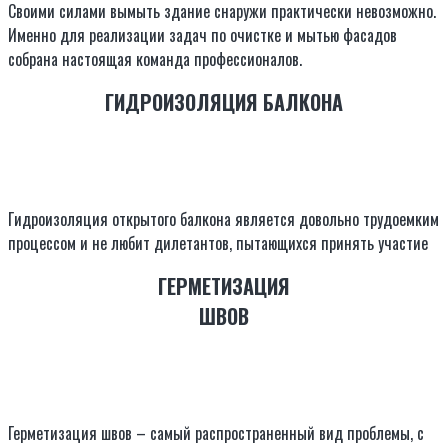
Своими силами вымыть здание снаружи практически невозможно.
Именно для реализации задач по очистке и мытью фасадов
собрана настоящая команда профессионалов.
ГИДРОИЗОЛЯЦИЯ БАЛКОНА
Гидроизоляция открытого балкона является довольно трудоемким
процессом и не любит дилетантов, пытающихся принять участие
ГЕРМЕТИЗАЦИЯ
ШВОВ
Герметизация швов – самый распространенный вид проблемы, с