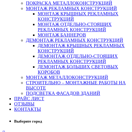
ПОКРАСКА МЕТАЛЛОКОНСТРУКЦИЙ
МОНТАЖ РЕКЛАМНЫХ КОНСТРУКЦИЙ
МОНТАЖ КРЫШНЫХ РЕКЛАМНЫХ
КОНСТРУКЦИЙ
МОНТАЖ ОТДЕЛЬНО-СТОЯЩИХ
РЕКЛАМНЫХ КОНСТРУКЦИЙ
МОНТАЖ БАННЕРОВ
ДЕМОНТАЖ РЕКЛАМНЫХ КОНСТРУКЦИЙ
ДЕМОНТАЖ КРЫШНЫХ РЕКЛАМНЫХ
КОНСТРУКЦИЙ
ДЕМОНТАЖ ОТДЕЛЬНО-СТОЯЩИХ
РЕКЛАМНЫХ КОНСТРУКЦИЙ
ДЕМОНТАЖ БОЛЬШИХ СВЕТОВЫХ
КОРОБОВ
МОНТАЖ МЕТАЛЛОКОНСТРУКЦИЙ
СТРОИТЕЛЬНО – МОНТАЖНЫЕ РАБОТЫ НА
ВЫСОТЕ
ПОДСВЕТКА ФАСАДОВ ЗДАНИЙ
ПРАЙС ЛИСТ
ОТЗЫВЫ
КОНТАКТЫ
Выберите город