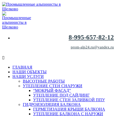
8-995-657-82-12
prom-alp24.ru@yandex.ru
ГЛАВНАЯ
НАШИ ОБЪЕКТЫ
НАШИ УСЛУГИ
ВЫСОТНЫЕ РАБОТЫ
УТЕПЛЕНИЕ СТЕН СНАРУЖИ
“МОКРЫЙ ФАСАД”
УТЕПЛЕНИЕ ПОД САЙДИНГ
УТЕПЛЕНИЕ СТЕН ЗАЛИВКОЙ ППУ
ГИДРОИЗОЛЯЦИЯ БАЛКОНА
ГЕРМЕТИЗАЦИЯ КРЫШИ БАЛКОНА
УТЕПЛЕНИЕ БАЛКОНА С НАРУЖИ