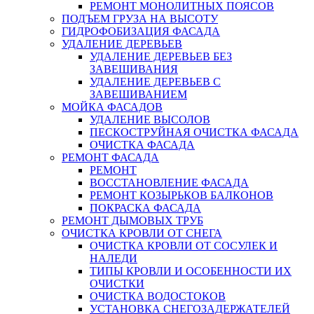
РЕМОНТ МОНОЛИТНЫХ ПОЯСОВ
ПОДЪЕМ ГРУЗА НА ВЫСОТУ
ГИДРОФОБИЗАЦИЯ ФАСАДА
УДАЛЕНИЕ ДЕРЕВЬЕВ
УДАЛЕНИЕ ДЕРЕВЬЕВ БЕЗ
ЗАВЕШИВАНИЯ
УДАЛЕНИЕ ДЕРЕВЬЕВ С
ЗАВЕШИВАНИЕМ
МОЙКА ФАСАДОВ
УДАЛЕНИЕ ВЫСОЛОВ
ПЕСКОСТРУЙНАЯ ОЧИСТКА ФАСАДА
ОЧИСТКА ФАСАДА
РЕМОНТ ФАСАДА
РЕМОНТ
ВОССТАНОВЛЕНИЕ ФАСАДА
РЕМОНТ КОЗЫРЬКОВ БАЛКОНОВ
ПОКРАСКА ФАСАДА
РЕМОНТ ДЫМОВЫХ ТРУБ
ОЧИСТКА КРОВЛИ ОТ СНЕГА
ОЧИСТКА КРОВЛИ ОТ СОСУЛЕК И
НАЛЕДИ
ТИПЫ КРОВЛИ И ОСОБЕННОСТИ ИХ
ОЧИСТКИ
ОЧИСТКА ВОДОСТОКОВ
УСТАНОВКА СНЕГОЗАДЕРЖАТЕЛЕЙ