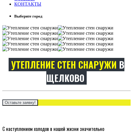
КОНТАКТЫ
Выберите город
УТЕПЛЕНИЕ СТЕН СНАРУЖИ
В
ЩЕЛКОВО
Оставьте заявку!
С наступлением холодов в нашей жизни значительно