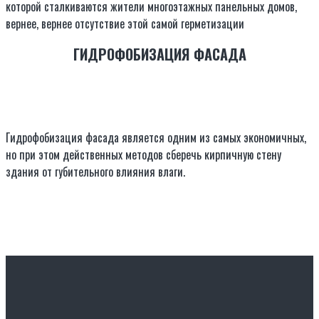
которой сталкиваются жители многоэтажных панельных домов,
вернее, вернее отсутствие этой самой герметизации
ГИДРОФОБИЗАЦИЯ ФАСАДА
Гидрофобизация фасада является одним из самых экономичных,
но при этом действенных методов сберечь кирпичную стену
здания от губительного влияния влаги.