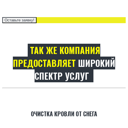
Оставьте заявку!
ТАК ЖЕ КОМПАНИЯ
ПРЕДОСТАВЛЯЕТ
ШИРОКИЙ
СПЕКТР УСЛУГ
ОЧИСТКА КРОВЛИ ОТ СНЕГА