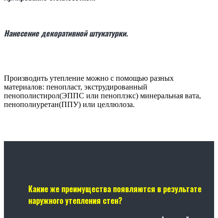
Нанесение декоративной штукатурки.
Производить утепление можно с помощью разных
материалов: пенопласт, экструдированный
пенополистирол(ЭППС или пеноплэкс) минеральная вата,
пенополиуретан(ППУ) или целлюлоза.
Какие же преимущества появляются в результате
наружного утепления стен?