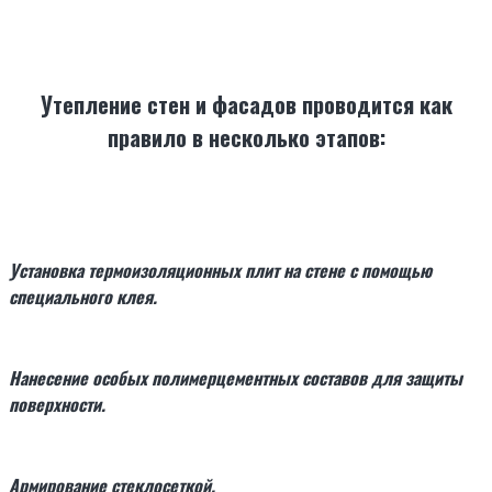
Утепление стен и фасадов проводится как
правило в несколько этапов:
Установка термоизоляционных плит на стене с помощью
специального клея.
Нанесение особых полимерцементных составов для защиты
поверхности.
Армирование стеклосеткой.