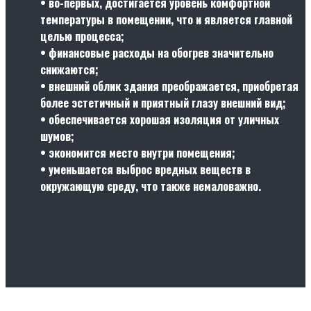
• во-первых, достигается уровень комфортной
температуры в помещении, что и является главной
целью процесса;
• финансовые расходы на обогрев значительно
снижаются;
• внешний облик здания преображается, приобретая
более эстетичный и приятный глазу внешний вид;
• обеспечивается хорошая изоляция от уличных
шумов;
• экономится место внутри помещения;
• уменьшается выброс вредных веществ в
окружающую среду, что также немаловажно.