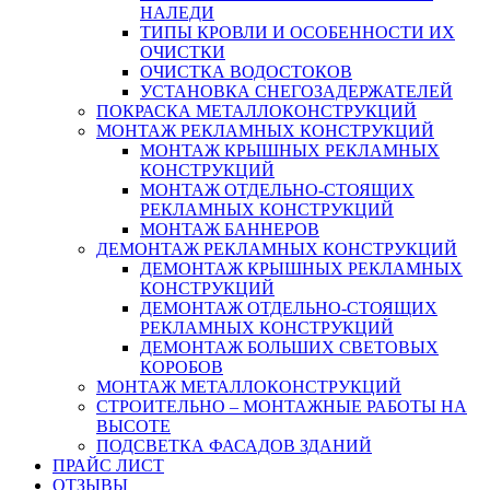
НАЛЕДИ
ТИПЫ КРОВЛИ И ОСОБЕННОСТИ ИХ
ОЧИСТКИ
ОЧИСТКА ВОДОСТОКОВ
УСТАНОВКА СНЕГОЗАДЕРЖАТЕЛЕЙ
ПОКРАСКА МЕТАЛЛОКОНСТРУКЦИЙ
МОНТАЖ РЕКЛАМНЫХ КОНСТРУКЦИЙ
МОНТАЖ КРЫШНЫХ РЕКЛАМНЫХ
КОНСТРУКЦИЙ
МОНТАЖ ОТДЕЛЬНО-СТОЯЩИХ
РЕКЛАМНЫХ КОНСТРУКЦИЙ
МОНТАЖ БАННЕРОВ
ДЕМОНТАЖ РЕКЛАМНЫХ КОНСТРУКЦИЙ
ДЕМОНТАЖ КРЫШНЫХ РЕКЛАМНЫХ
КОНСТРУКЦИЙ
ДЕМОНТАЖ ОТДЕЛЬНО-СТОЯЩИХ
РЕКЛАМНЫХ КОНСТРУКЦИЙ
ДЕМОНТАЖ БОЛЬШИХ СВЕТОВЫХ
КОРОБОВ
МОНТАЖ МЕТАЛЛОКОНСТРУКЦИЙ
СТРОИТЕЛЬНО – МОНТАЖНЫЕ РАБОТЫ НА
ВЫСОТЕ
ПОДСВЕТКА ФАСАДОВ ЗДАНИЙ
ПРАЙС ЛИСТ
ОТЗЫВЫ