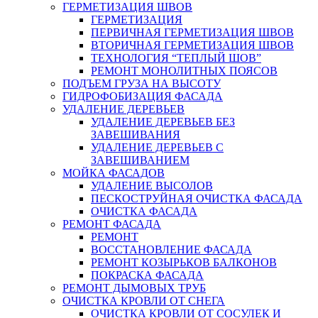
ГЕРМЕТИЗАЦИЯ ШВОВ
ГЕРМЕТИЗАЦИЯ
ПЕРВИЧНАЯ ГЕРМЕТИЗАЦИЯ ШВОВ
ВТОРИЧНАЯ ГЕРМЕТИЗАЦИЯ ШВОВ
ТЕХНОЛОГИЯ “ТЕПЛЫЙ ШОВ”
РЕМОНТ МОНОЛИТНЫХ ПОЯСОВ
ПОДЪЕМ ГРУЗА НА ВЫСОТУ
ГИДРОФОБИЗАЦИЯ ФАСАДА
УДАЛЕНИЕ ДЕРЕВЬЕВ
УДАЛЕНИЕ ДЕРЕВЬЕВ БЕЗ
ЗАВЕШИВАНИЯ
УДАЛЕНИЕ ДЕРЕВЬЕВ С
ЗАВЕШИВАНИЕМ
МОЙКА ФАСАДОВ
УДАЛЕНИЕ ВЫСОЛОВ
ПЕСКОСТРУЙНАЯ ОЧИСТКА ФАСАДА
ОЧИСТКА ФАСАДА
РЕМОНТ ФАСАДА
РЕМОНТ
ВОССТАНОВЛЕНИЕ ФАСАДА
РЕМОНТ КОЗЫРЬКОВ БАЛКОНОВ
ПОКРАСКА ФАСАДА
РЕМОНТ ДЫМОВЫХ ТРУБ
ОЧИСТКА КРОВЛИ ОТ СНЕГА
ОЧИСТКА КРОВЛИ ОТ СОСУЛЕК И