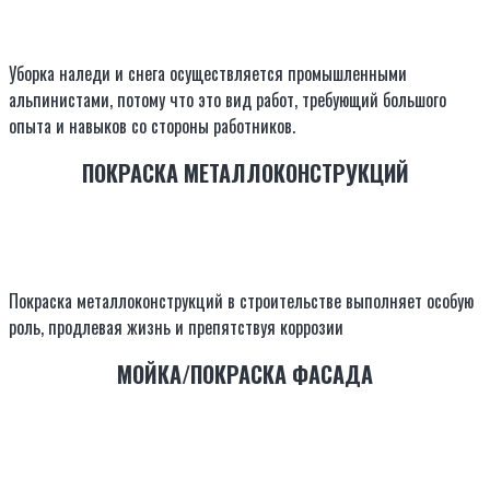
Уборка наледи и снега осуществляется промышленными
альпинистами, потому что это вид работ, требующий большого
опыта и навыков со стороны работников.
ПОКРАСКА МЕТАЛЛОКОНСТРУКЦИЙ
Покраска металлоконструкций в строительстве выполняет особую
роль, продлевая жизнь и препятствуя коррозии
МОЙКА/ПОКРАСКА ФАСАДА