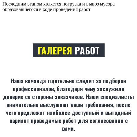
Последним этапом является погрузка и вывоз мусора
образовавшегося в ходе проведения работ
ГАЛЕРЕЯ
РАБОТ
Наша команда тщательно следит за подбором
профессионалов, благодаря чему заслужила
доверие со стороны заказчиков. Наши специалисты
внимательно выслушают ваши требования, после
чего предложат наиболее доступный и выгодный
вариант проводимых работ для согласования с
вами.