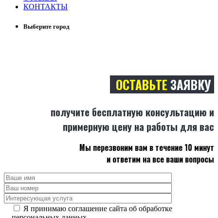
КОНТАКТЫ
Выберите город
ОСТАВЬТЕ
ЗАЯВКУ
получите бесплатную консультацию
и
примерную цену на работы для вас
Мы перезвоним вам в течение 10 минут
и ответим на все ваши вопросы
Я принимаю соглашение сайта об обработке
персональных данных.