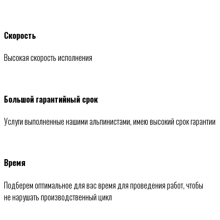
Скорость
Высокая скорость исполнения
Большой гарантийный срок
Услуги выполненные нашими альпинистами, имею высокий срок гарантии
Время
Подберем оптимальное для вас время для проведения работ, чтобы
не нарушать производственный цикл