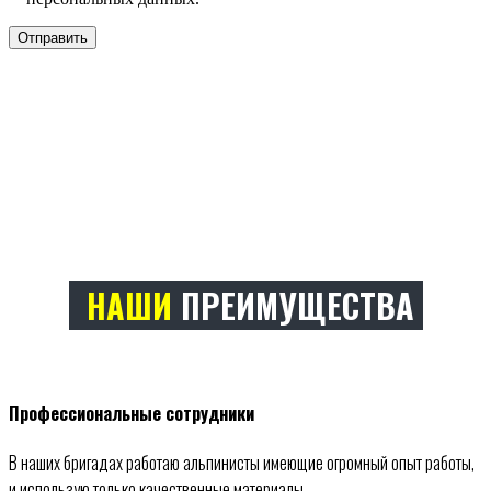
НАШИ
ПРЕИМУЩЕСТВА
Профессиональные сотрудники
В наших бригадах работаю альпинисты имеющие огромный опыт работы,
и использую только качественные материалы