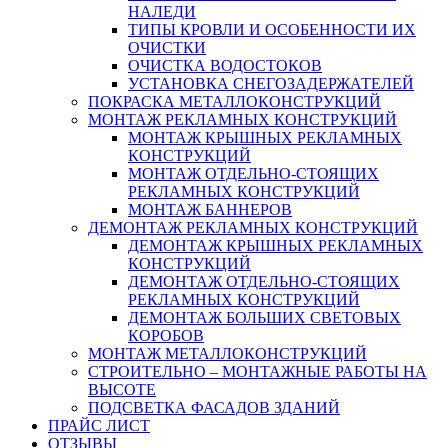
НАЛЕДИ
ТИПЫ КРОВЛИ И ОСОБЕННОСТИ ИХ
ОЧИСТКИ
ОЧИСТКА ВОДОСТОКОВ
УСТАНОВКА СНЕГОЗАДЕРЖАТЕЛЕЙ
ПОКРАСКА МЕТАЛЛОКОНСТРУКЦИЙ
МОНТАЖ РЕКЛАМНЫХ КОНСТРУКЦИЙ
МОНТАЖ КРЫШНЫХ РЕКЛАМНЫХ
КОНСТРУКЦИЙ
МОНТАЖ ОТДЕЛЬНО-СТОЯЩИХ
РЕКЛАМНЫХ КОНСТРУКЦИЙ
МОНТАЖ БАННЕРОВ
ДЕМОНТАЖ РЕКЛАМНЫХ КОНСТРУКЦИЙ
ДЕМОНТАЖ КРЫШНЫХ РЕКЛАМНЫХ
КОНСТРУКЦИЙ
ДЕМОНТАЖ ОТДЕЛЬНО-СТОЯЩИХ
РЕКЛАМНЫХ КОНСТРУКЦИЙ
ДЕМОНТАЖ БОЛЬШИХ СВЕТОВЫХ
КОРОБОВ
МОНТАЖ МЕТАЛЛОКОНСТРУКЦИЙ
СТРОИТЕЛЬНО – МОНТАЖНЫЕ РАБОТЫ НА
ВЫСОТЕ
ПОДСВЕТКА ФАСАДОВ ЗДАНИЙ
ПРАЙС ЛИСТ
ОТЗЫВЫ