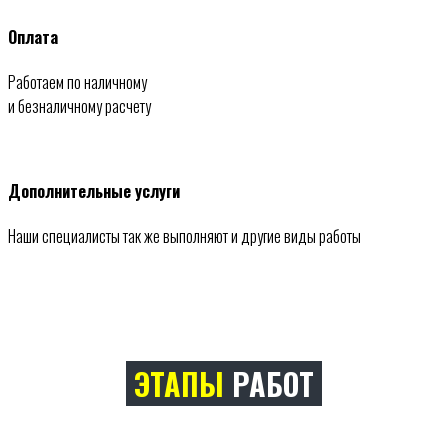
Оплата
Работаем по наличному
и безналичному расчету
Дополнительные услуги
Наши специалисты так же выполняют и другие виды работы
ЭТАПЫ
РАБОТ