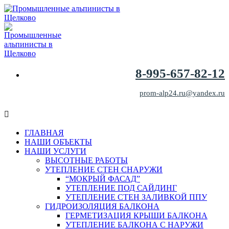
8-995-657-82-12
prom-alp24.ru@yandex.ru
ГЛАВНАЯ
НАШИ ОБЪЕКТЫ
НАШИ УСЛУГИ
ВЫСОТНЫЕ РАБОТЫ
УТЕПЛЕНИЕ СТЕН СНАРУЖИ
“МОКРЫЙ ФАСАД”
УТЕПЛЕНИЕ ПОД САЙДИНГ
УТЕПЛЕНИЕ СТЕН ЗАЛИВКОЙ ППУ
ГИДРОИЗОЛЯЦИЯ БАЛКОНА
ГЕРМЕТИЗАЦИЯ КРЫШИ БАЛКОНА
УТЕПЛЕНИЕ БАЛКОНА С НАРУЖИ