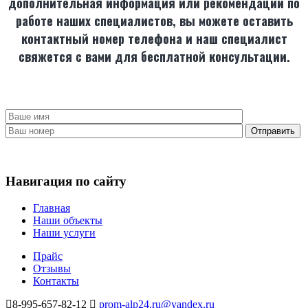
дополнительная информация или рекомендации по
работе наших специалистов, вы можете оставить
контактный номер телефона и наш специалист
свяжется с вами для бесплатной консультации.
Навигация по сайту
Главная
Наши объекты
Наши услуги
Прайс
Отзывы
Контакты
8-995-657-82-12
prom-alp24.ru@yandex.ru