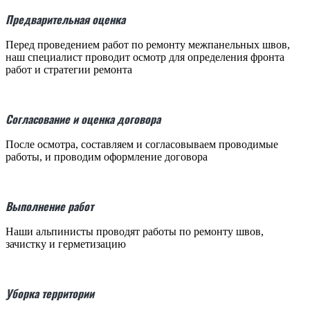
Предварительная оценка
Перед проведением работ по ремонту межпанельных швов,
наш специалист проводит осмотр для определения фронта
работ и стратегии ремонта
Согласование и оценка договора
После осмотра, составляем и согласовываем проводимые
работы, и проводим оформление договора
Выполнение работ
Наши альпинисты проводят работы по ремонту швов,
зачистку и герметизацию
Уборка территории