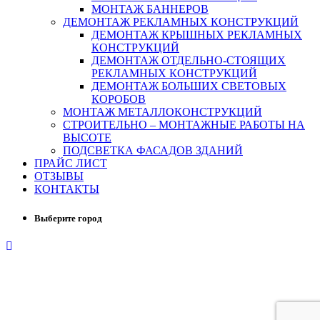
МОНТАЖ БАННЕРОВ
ДЕМОНТАЖ РЕКЛАМНЫХ КОНСТРУКЦИЙ
ДЕМОНТАЖ КРЫШНЫХ РЕКЛАМНЫХ
КОНСТРУКЦИЙ
ДЕМОНТАЖ ОТДЕЛЬНО-СТОЯЩИХ
РЕКЛАМНЫХ КОНСТРУКЦИЙ
ДЕМОНТАЖ БОЛЬШИХ СВЕТОВЫХ
КОРОБОВ
МОНТАЖ МЕТАЛЛОКОНСТРУКЦИЙ
СТРОИТЕЛЬНО – МОНТАЖНЫЕ РАБОТЫ НА
ВЫСОТЕ
ПОДСВЕТКА ФАСАДОВ ЗДАНИЙ
ПРАЙС ЛИСТ
ОТЗЫВЫ
КОНТАКТЫ
Выберите город