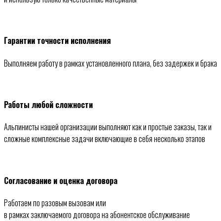
Гарантии точности исполнения
Выполняем работу в рамках установленного плана, без задержек и брака
Работы любой сложности
Альпинисты нашей организации выполняют как и простые заказы, так и
сложные комплексные задачи включающие в себя несколько этапов
Согласование и оценка договора
Работаем по разовым вызовам или
в рамках заключаемого договора на абонентское обслуживание