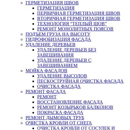
ГЕРМЕТИЗАЦИЯ ШВОВ
ГЕРМЕТИЗАЦИЯ
ПЕРВИЧНАЯ ГЕРМЕТИЗАЦИЯ ШВОВ
ВТОРИЧНАЯ ГЕРМЕТИЗАЦИЯ ШВОВ
ТЕХНОЛОГИЯ “ТЕПЛЫЙ ШОВ”
РЕМОНТ МОНОЛИТНЫХ ПОЯСОВ
ПОДЪЕМ ГРУЗА НА ВЫСОТУ
ГИДРОФОБИЗАЦИЯ ФАСАДА
УДАЛЕНИЕ ДЕРЕВЬЕВ
УДАЛЕНИЕ ДЕРЕВЬЕВ БЕЗ
ЗАВЕШИВАНИЯ
УДАЛЕНИЕ ДЕРЕВЬЕВ С
ЗАВЕШИВАНИЕМ
МОЙКА ФАСАДОВ
УДАЛЕНИЕ ВЫСОЛОВ
ПЕСКОСТРУЙНАЯ ОЧИСТКА ФАСАДА
ОЧИСТКА ФАСАДА
РЕМОНТ ФАСАДА
РЕМОНТ
ВОССТАНОВЛЕНИЕ ФАСАДА
РЕМОНТ КОЗЫРЬКОВ БАЛКОНОВ
ПОКРАСКА ФАСАДА
РЕМОНТ ДЫМОВЫХ ТРУБ
ОЧИСТКА КРОВЛИ ОТ СНЕГА
ОЧИСТКА КРОВЛИ ОТ СОСУЛЕК И