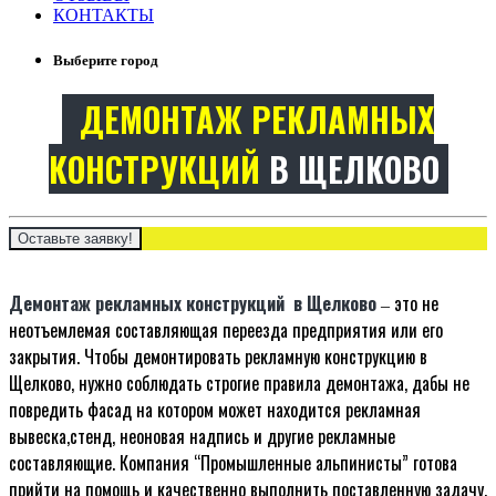
КОНТАКТЫ
Выберите город
ДЕМОНТАЖ РЕКЛАМНЫХ
КОНСТРУКЦИЙ
В ЩЕЛКОВО
Оставьте заявку!
Демонтаж рекламных конструкций в Щелково
это не
–
неотъемлемая составляющая переезда предприятия или его
закрытия. Чтобы демонтировать рекламную конструкцию в
Щелково, нужно соблюдать строгие правила демонтажа, дабы не
повредить фасад на котором может находится рекламная
вывеска,стенд, неоновая надпись и другие рекламные
составляющие. Компания “Промышленные альпинисты” готова
прийти на помощь и качественно выполнить поставленную задачу.