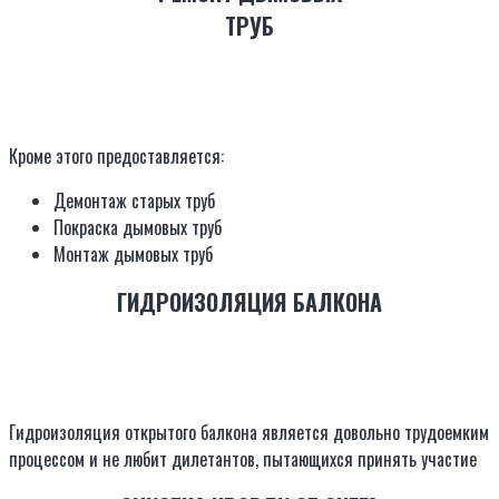
ТРУБ
Кроме этого предоставляется:
Демонтаж старых труб
Покраска дымовых труб
Монтаж дымовых труб
ГИДРОИЗОЛЯЦИЯ БАЛКОНА
Гидроизоляция открытого балкона является довольно трудоемким
процессом и не любит дилетантов, пытающихся принять участие