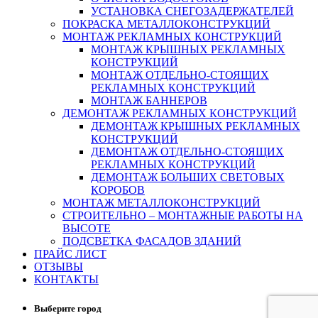
УСТАНОВКА СНЕГОЗАДЕРЖАТЕЛЕЙ
ПОКРАСКА МЕТАЛЛОКОНСТРУКЦИЙ
МОНТАЖ РЕКЛАМНЫХ КОНСТРУКЦИЙ
МОНТАЖ КРЫШНЫХ РЕКЛАМНЫХ
КОНСТРУКЦИЙ
МОНТАЖ ОТДЕЛЬНО-СТОЯЩИХ
РЕКЛАМНЫХ КОНСТРУКЦИЙ
МОНТАЖ БАННЕРОВ
ДЕМОНТАЖ РЕКЛАМНЫХ КОНСТРУКЦИЙ
ДЕМОНТАЖ КРЫШНЫХ РЕКЛАМНЫХ
КОНСТРУКЦИЙ
ДЕМОНТАЖ ОТДЕЛЬНО-СТОЯЩИХ
РЕКЛАМНЫХ КОНСТРУКЦИЙ
ДЕМОНТАЖ БОЛЬШИХ СВЕТОВЫХ
КОРОБОВ
МОНТАЖ МЕТАЛЛОКОНСТРУКЦИЙ
СТРОИТЕЛЬНО – МОНТАЖНЫЕ РАБОТЫ НА
ВЫСОТЕ
ПОДСВЕТКА ФАСАДОВ ЗДАНИЙ
ПРАЙС ЛИСТ
ОТЗЫВЫ
КОНТАКТЫ
Выберите город