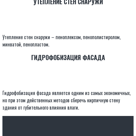
УТЕПЛЕНИЕ СТЕН СНАРУЖИ
Утепление стен снаружи – пеноплексом, пенополистиролом,
минватой, пенопластом.
ГИДРОФОБИЗАЦИЯ ФАСАДА
Гидрофобизация фасада является одним из самых экономичных,
но при этом действенных методов сберечь кирпичную стену
здания от губительного влияния влаги.