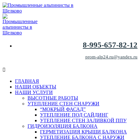
8-995-657-82-12
prom-alp24.ru@yandex.ru
ГЛАВНАЯ
НАШИ ОБЪЕКТЫ
НАШИ УСЛУГИ
ВЫСОТНЫЕ РАБОТЫ
УТЕПЛЕНИЕ СТЕН СНАРУЖИ
“МОКРЫЙ ФАСАД”
УТЕПЛЕНИЕ ПОД САЙДИНГ
УТЕПЛЕНИЕ СТЕН ЗАЛИВКОЙ ППУ
ГИДРОИЗОЛЯЦИЯ БАЛКОНА
ГЕРМЕТИЗАЦИЯ КРЫШИ БАЛКОНА
УТЕПЛЕНИЕ БАЛКОНА С НАРУЖИ