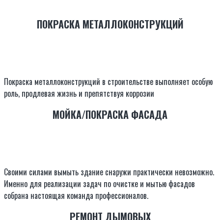
ПОКРАСКА МЕТАЛЛОКОНСТРУКЦИЙ
Покраска металлоконструкций в строительстве выполняет особую
роль, продлевая жизнь и препятствуя коррозии
МОЙКА/ПОКРАСКА ФАСАДА
Своими силами вымыть здание снаружи практически невозможно.
Именно для реализации задач по очистке и мытью фасадов
собрана настоящая команда профессионалов.
РЕМОНТ ДЫМОВЫХ