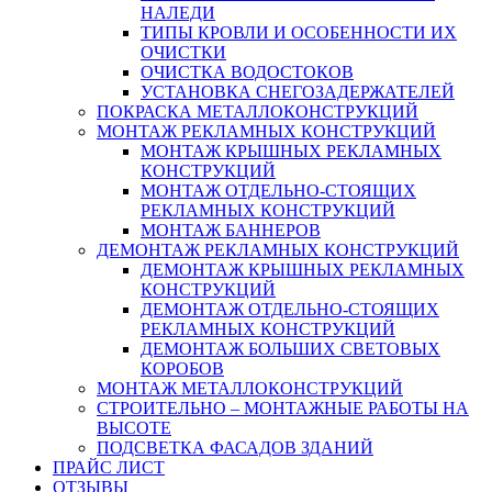
НАЛЕДИ
ТИПЫ КРОВЛИ И ОСОБЕННОСТИ ИХ
ОЧИСТКИ
ОЧИСТКА ВОДОСТОКОВ
УСТАНОВКА СНЕГОЗАДЕРЖАТЕЛЕЙ
ПОКРАСКА МЕТАЛЛОКОНСТРУКЦИЙ
МОНТАЖ РЕКЛАМНЫХ КОНСТРУКЦИЙ
МОНТАЖ КРЫШНЫХ РЕКЛАМНЫХ
КОНСТРУКЦИЙ
МОНТАЖ ОТДЕЛЬНО-СТОЯЩИХ
РЕКЛАМНЫХ КОНСТРУКЦИЙ
МОНТАЖ БАННЕРОВ
ДЕМОНТАЖ РЕКЛАМНЫХ КОНСТРУКЦИЙ
ДЕМОНТАЖ КРЫШНЫХ РЕКЛАМНЫХ
КОНСТРУКЦИЙ
ДЕМОНТАЖ ОТДЕЛЬНО-СТОЯЩИХ
РЕКЛАМНЫХ КОНСТРУКЦИЙ
ДЕМОНТАЖ БОЛЬШИХ СВЕТОВЫХ
КОРОБОВ
МОНТАЖ МЕТАЛЛОКОНСТРУКЦИЙ
СТРОИТЕЛЬНО – МОНТАЖНЫЕ РАБОТЫ НА
ВЫСОТЕ
ПОДСВЕТКА ФАСАДОВ ЗДАНИЙ
ПРАЙС ЛИСТ
ОТЗЫВЫ