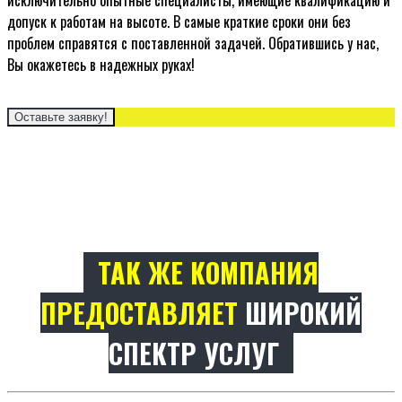
исключительно опытные специалисты, имеющие квалификацию и
допуск к работам на высоте. В самые краткие сроки они без
проблем справятся с поставленной задачей. Обратившись у нас,
Вы окажетесь в надежных руках!
Оставьте заявку!
ТАК ЖЕ КОМПАНИЯ
ПРЕДОСТАВЛЯЕТ
ШИРОКИЙ
СПЕКТР УСЛУГ