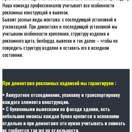
Наша команда профессионалов учитывает все особенности
рекламных конструкций и вывесок.
Бывают разные виды монтажа: с последующей установкой и
утилизацией. При демонтаже и последующей установкой мы
учитываем особенности крепления, структуру изделия и
рекламного щита, билборда, вывески и так далее – чтобы не
повредить структуру изделия и оставить его в исходном
состоянии.
При демонтаже рекламных надписей мы гарантируем :
• Аккуратное отсоединение, упаковку и транспортировку
каждого элемента конструкции.
• С буквенными вывесками на фасаде здания, есть
небольшие нюансы каждая буква крепится к основанию
отдельно и при демонтаже это нужно учитывать и снимать
их требуется так же по отдельности.