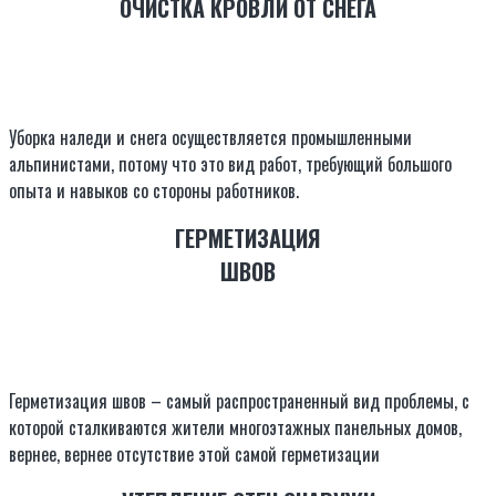
ОЧИСТКА КРОВЛИ ОТ СНЕГА
Уборка наледи и снега осуществляется промышленными
альпинистами, потому что это вид работ, требующий большого
опыта и навыков со стороны работников.
ГЕРМЕТИЗАЦИЯ
ШВОВ
Герметизация швов – самый распространенный вид проблемы, с
которой сталкиваются жители многоэтажных панельных домов,
вернее, вернее отсутствие этой самой герметизации