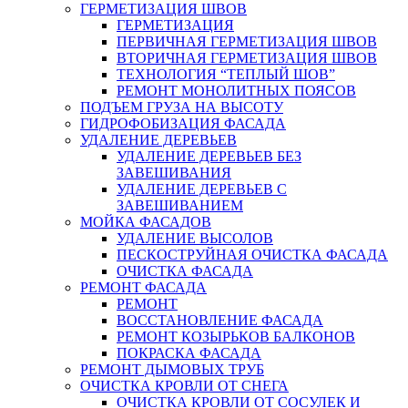
ГЕРМЕТИЗАЦИЯ ШВОВ
ГЕРМЕТИЗАЦИЯ
ПЕРВИЧНАЯ ГЕРМЕТИЗАЦИЯ ШВОВ
ВТОРИЧНАЯ ГЕРМЕТИЗАЦИЯ ШВОВ
ТЕХНОЛОГИЯ “ТЕПЛЫЙ ШОВ”
РЕМОНТ МОНОЛИТНЫХ ПОЯСОВ
ПОДЪЕМ ГРУЗА НА ВЫСОТУ
ГИДРОФОБИЗАЦИЯ ФАСАДА
УДАЛЕНИЕ ДЕРЕВЬЕВ
УДАЛЕНИЕ ДЕРЕВЬЕВ БЕЗ
ЗАВЕШИВАНИЯ
УДАЛЕНИЕ ДЕРЕВЬЕВ С
ЗАВЕШИВАНИЕМ
МОЙКА ФАСАДОВ
УДАЛЕНИЕ ВЫСОЛОВ
ПЕСКОСТРУЙНАЯ ОЧИСТКА ФАСАДА
ОЧИСТКА ФАСАДА
РЕМОНТ ФАСАДА
РЕМОНТ
ВОССТАНОВЛЕНИЕ ФАСАДА
РЕМОНТ КОЗЫРЬКОВ БАЛКОНОВ
ПОКРАСКА ФАСАДА
РЕМОНТ ДЫМОВЫХ ТРУБ
ОЧИСТКА КРОВЛИ ОТ СНЕГА
ОЧИСТКА КРОВЛИ ОТ СОСУЛЕК И