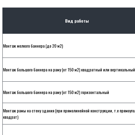
Вид работы
Монтаж мелкого баннера (до 20 м2)
Монтаж большого баннера на раму (от 150 м2) квадратный или вертикальный
Монтаж большого баннера на раму (от 150 м2) горизонтальный
Монтаж рамы на стену здания (при прямолинейной конструкции, т.е прямоуго
квадрат)