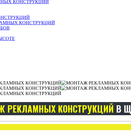
МНЫХ КОНСТРУКЦИЙ
ОНСТРУКЦИЙ
ЛАМНЫХ КОНСТРУКЦИЙ
ОБОВ
ЫСОТЕ
Ж РЕКЛАМНЫХ КОНСТРУКЦИЙ
В Щ