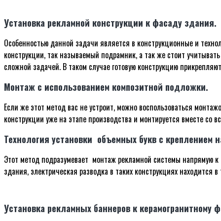
Установка рекламной конструкции к фасаду здания.
Особенностью данной задачи является в конструкционные и технол
конструкции, так называемый подрамник, а так же стоит учитывать
сложной задачей. В таком случае готовую конструкцию прикрепляю
Монтаж с использованием композитной подложки.
Если же этот метод вас не устроит, можно воспользоваться монта
конструкции уже на этапе производства и монтируется вместе со вс
Технология установки объемных букв с креплением н
Этот метод подразумевает монтаж рекламной системы напрямую к 
здания, электрическая разводка в таких конструкциях находится в 
Установка рекламных баннеров к керамогранитному 