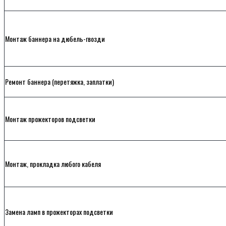
Монтаж баннера на дюбель-гвозди
Ремонт баннера (перетяжка, заплатки)
Монтаж прожекторов подсветки
Монтаж, прокладка любого кабеля
Замена ламп в прожекторах подсветки