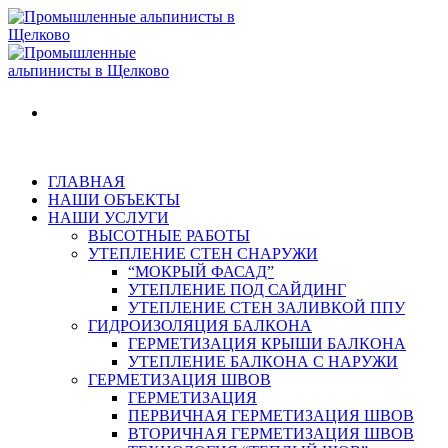
ГЛАВНАЯ
НАШИ ОБЪЕКТЫ
НАШИ УСЛУГИ
ВЫСОТНЫЕ РАБОТЫ
УТЕПЛЕНИЕ СТЕН СНАРУЖИ
“МОКРЫЙ ФАСАД”
УТЕПЛЕНИЕ ПОД САЙДИНГ
УТЕПЛЕНИЕ СТЕН ЗАЛИВКОЙ ППУ
ГИДРОИЗОЛЯЦИЯ БАЛКОНА
ГЕРМЕТИЗАЦИЯ КРЫШИ БАЛКОНА
УТЕПЛЕНИЕ БАЛКОНА С НАРУЖИ
ГЕРМЕТИЗАЦИЯ ШВОВ
ГЕРМЕТИЗАЦИЯ
ПЕРВИЧНАЯ ГЕРМЕТИЗАЦИЯ ШВОВ
ВТОРИЧНАЯ ГЕРМЕТИЗАЦИЯ ШВОВ