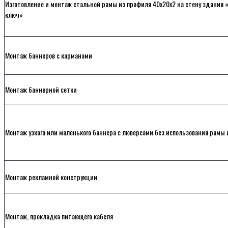
Изготовление и монтаж стальной рамы из профиля 40х20х2 на стену здания 
ключ»
Монтаж баннеров с карманами
Монтаж баннерной сетки
Монтаж узкого или маленького баннера с люверсами без использования рамы 
Монтаж рекламной конструкции
Монтаж, прокладка питающего кабеля