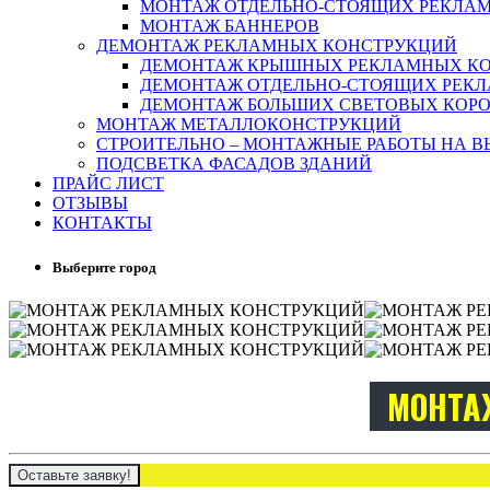
МОНТАЖ ОТДЕЛЬНО-СТОЯЩИХ РЕКЛА
МОНТАЖ БАННЕРОВ
ДЕМОНТАЖ РЕКЛАМНЫХ КОНСТРУКЦИЙ
ДЕМОНТАЖ КРЫШНЫХ РЕКЛАМНЫХ К
ДЕМОНТАЖ ОТДЕЛЬНО-СТОЯЩИХ РЕК
ДЕМОНТАЖ БОЛЬШИХ СВЕТОВЫХ КОР
МОНТАЖ МЕТАЛЛОКОНСТРУКЦИЙ
СТРОИТЕЛЬНО – МОНТАЖНЫЕ РАБОТЫ НА В
ПОДСВЕТКА ФАСАДОВ ЗДАНИЙ
ПРАЙС ЛИСТ
ОТЗЫВЫ
КОНТАКТЫ
Выберите город
МОНТА
Оставьте заявку!