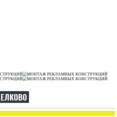
ЕЛКОВО