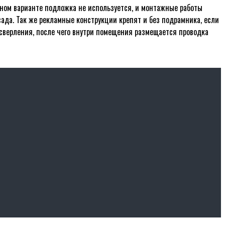
нном варианте подложка не используется, и монтажные работы
да. Так же рекламные конструкции крепят и без подрамника, если
 сверления, после чего внутри помещения размещается проводка