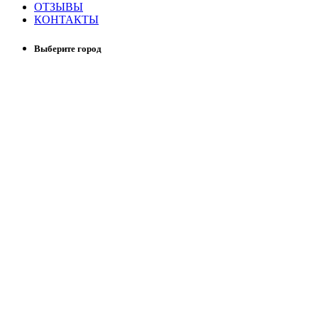
ОТЗЫВЫ
КОНТАКТЫ
Выберите город