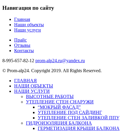
Навигация по сайту
Главная
Наши объекты
Наши услуги
Прайс
Отзывы
Контакты
8-995-657-82-12
prom-alp24.ru@yandex.ru
© Prom-alp24. Copyright 2019. All Rights Reserved.
ГЛАВНАЯ
НАШИ ОБЪЕКТЫ
НАШИ УСЛУГИ
ВЫСОТНЫЕ РАБОТЫ
УТЕПЛЕНИЕ СТЕН СНАРУЖИ
“МОКРЫЙ ФАСАД”
УТЕПЛЕНИЕ ПОД САЙДИНГ
УТЕПЛЕНИЕ СТЕН ЗАЛИВКОЙ ППУ
ГИДРОИЗОЛЯЦИЯ БАЛКОНА
ГЕРМЕТИЗАЦИЯ КРЫШИ БАЛКОНА