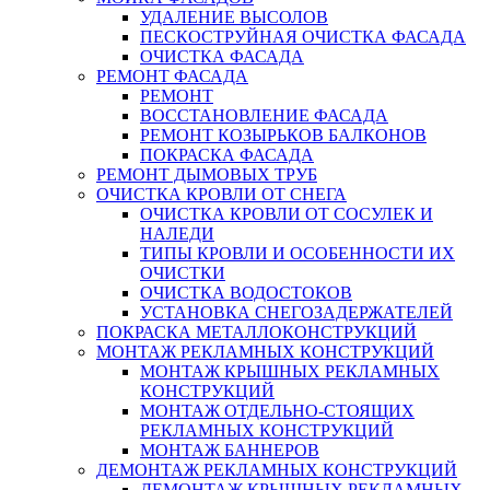
УДАЛЕНИЕ ВЫСОЛОВ
ПЕСКОСТРУЙНАЯ ОЧИСТКА ФАСАДА
ОЧИСТКА ФАСАДА
РЕМОНТ ФАСАДА
РЕМОНТ
ВОССТАНОВЛЕНИЕ ФАСАДА
РЕМОНТ КОЗЫРЬКОВ БАЛКОНОВ
ПОКРАСКА ФАСАДА
РЕМОНТ ДЫМОВЫХ ТРУБ
ОЧИСТКА КРОВЛИ ОТ СНЕГА
ОЧИСТКА КРОВЛИ ОТ СОСУЛЕК И
НАЛЕДИ
ТИПЫ КРОВЛИ И ОСОБЕННОСТИ ИХ
ОЧИСТКИ
ОЧИСТКА ВОДОСТОКОВ
УСТАНОВКА СНЕГОЗАДЕРЖАТЕЛЕЙ
ПОКРАСКА МЕТАЛЛОКОНСТРУКЦИЙ
МОНТАЖ РЕКЛАМНЫХ КОНСТРУКЦИЙ
МОНТАЖ КРЫШНЫХ РЕКЛАМНЫХ
КОНСТРУКЦИЙ
МОНТАЖ ОТДЕЛЬНО-СТОЯЩИХ
РЕКЛАМНЫХ КОНСТРУКЦИЙ
МОНТАЖ БАННЕРОВ
ДЕМОНТАЖ РЕКЛАМНЫХ КОНСТРУКЦИЙ
ДЕМОНТАЖ КРЫШНЫХ РЕКЛАМНЫХ