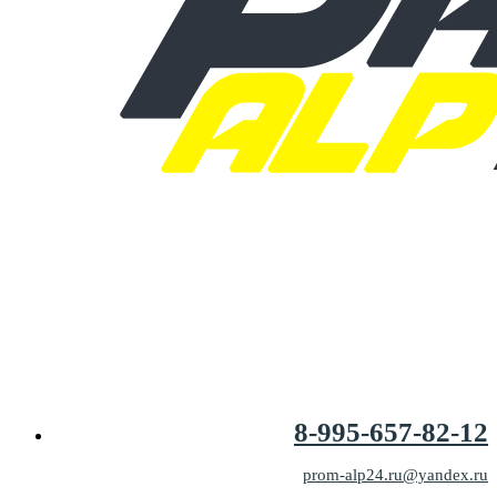
8-995-657-82-12
prom-alp24.ru@yandex.ru